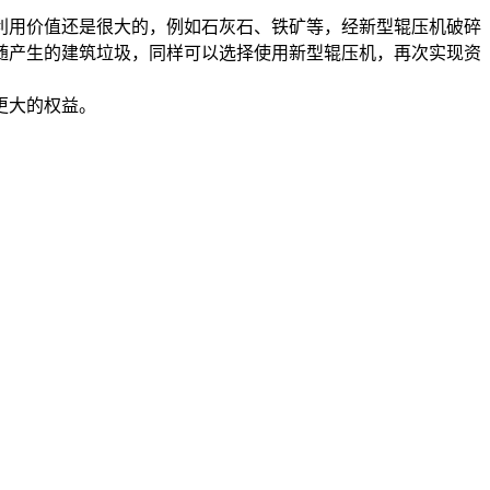
利用价值还是很大的，例如石灰石、铁矿等，经新型辊压机破碎
随产生的建筑垃圾，同样可以选择使用新型辊压机，再次实现资
更大的权益。