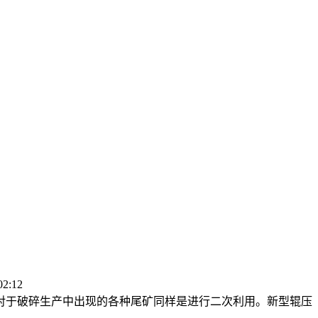
2:12
对于破碎生产中出现的各种尾矿同样是进行二次利用。新型辊压