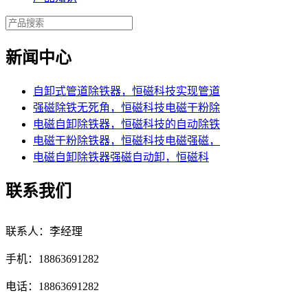
新闻中心
自卸式管道除铁器，恒磁科技实现管道
强磁除铁无死角，恒磁科技电磁干粉除
电磁自卸除铁器，恒磁科技的自动除铁
电磁干粉除铁器，恒磁科技电磁强磁，
电磁自卸除铁器强磁自动卸，恒磁科
联系我们
联系人：李经理
手机：18863691282
电话：18863691282