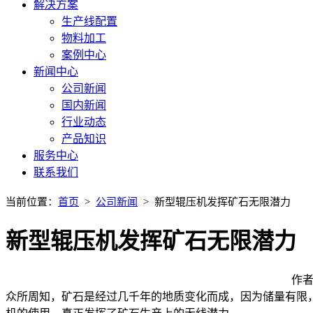
解决方案
生产线配置
物料加工
案例中心
新闻中心
公司新闻
国内新闻
行业动态
产品知识
服务中心
联系我们
当前位置：
首页
>
公司新闻
> 新型辊压机发挥矿石无限潜力
新型辊压机发挥矿石无限潜力
作者
众所周知，矿石是经过几千年的地质变化而成，因为储量有限