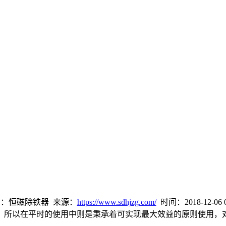
：恒磁除铁器 来源：
https://www.sdhjzg.com/
时间：2018-12-06 0
，所以在平时的使用中则是秉承着可实现最大效益的原则使用，