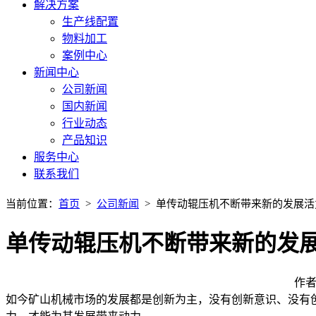
解决方案
生产线配置
物料加工
案例中心
新闻中心
公司新闻
国内新闻
行业动态
产品知识
服务中心
联系我们
当前位置：
首页
>
公司新闻
> 单传动辊压机不断带来新的发展活
单传动辊压机不断带来新的发
作者
如今矿山机械市场的发展都是创新为主，没有创新意识、没有