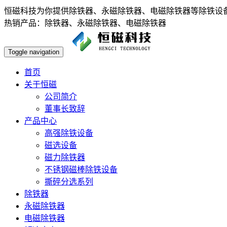
恒磁科技为你提供除铁器、永磁除铁器、电磁除铁器等除铁设备，欢
热销产品：除铁器、永磁除铁器、电磁除铁器
Toggle navigation
首页
关于恒磁
公司简介
董事长致辞
产品中心
高强除铁设备
磁选设备
磁力除铁器
不锈钢磁棒除铁设备
撕碎分选系列
除铁器
永磁除铁器
电磁除铁器