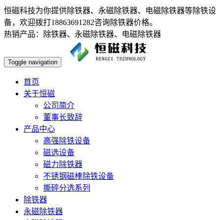
恒磁科技为你提供除铁器、永磁除铁器、电磁除铁器等除铁设
备，欢迎拨打18863691282咨询除铁器价格。
热销产品：除铁器、永磁除铁器、电磁除铁器
Toggle navigation
首页
关于恒磁
公司简介
董事长致辞
产品中心
高强除铁设备
磁选设备
磁力除铁器
不锈钢磁棒除铁设备
撕碎分选系列
除铁器
永磁除铁器