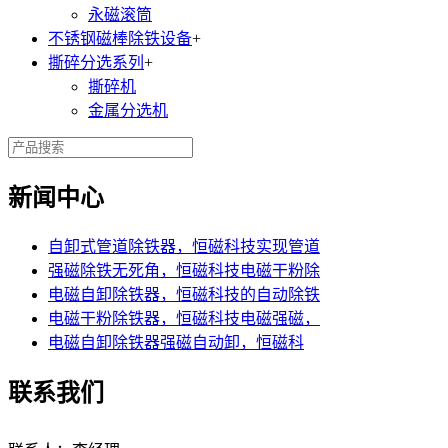
永磁滚筒
不锈钢磁棒除铁设备
+
撕碎分选系列
+
撕碎机
金属分选机
新闻中心
自卸式管道除铁器，恒磁科技实现管道
强磁除铁无死角，恒磁科技电磁干粉除
电磁自卸除铁器，恒磁科技的自动除铁
电磁干粉除铁器，恒磁科技电磁强磁，
电磁自卸除铁器强磁自动卸，恒磁科
联系我们