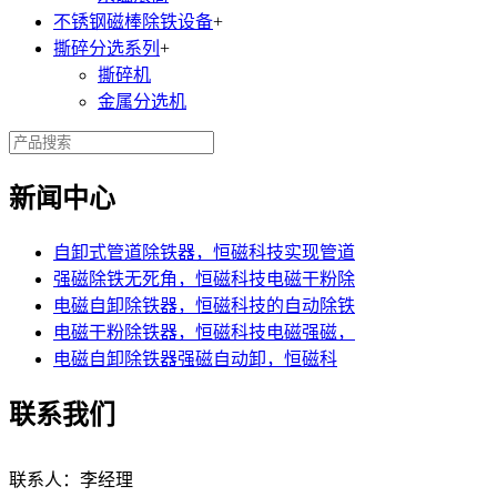
不锈钢磁棒除铁设备
+
撕碎分选系列
+
撕碎机
金属分选机
新闻中心
自卸式管道除铁器，恒磁科技实现管道
强磁除铁无死角，恒磁科技电磁干粉除
电磁自卸除铁器，恒磁科技的自动除铁
电磁干粉除铁器，恒磁科技电磁强磁，
电磁自卸除铁器强磁自动卸，恒磁科
联系我们
联系人：李经理