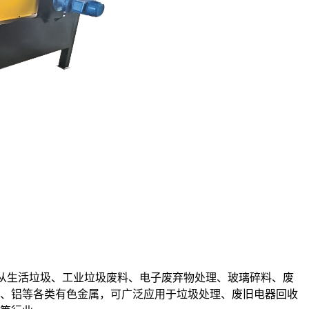
于从生活垃圾、工业垃圾废料、电子废弃物处理、玻璃碎料、废
、铝等各类有色金属，可广泛应用于垃圾处理、废旧电器回收