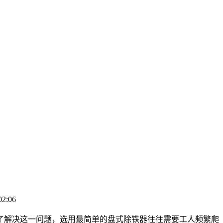
2:06
了解决这一问题，选用最简单的盘式除铁器往往需要工人频繁爬