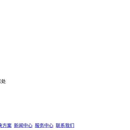
米处
决方案
新闻中心
服务中心
联系我们