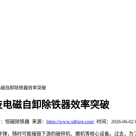
电磁自卸除铁器效率突破
技电磁自卸除铁器效率突破
：恒磁除铁器 来源：
https://www.sdhjzg.com/
时间：2026-06-02 0
炸弹，随时可能摧毁下游的破碎机、磨机等核心设备。过去，为