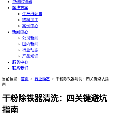
电磁除铁器
解决方案
生产线配置
物料加工
案例中心
新闻中心
公司新闻
国内新闻
行业动态
产品知识
服务中心
联系我们
当前位置：
首页
>
行业动态
> 干粉除铁器清洗：四关键避坑指
南
干粉除铁器清洗：四关键避坑
指南