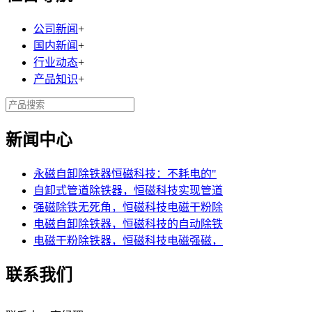
公司新闻
+
国内新闻
+
行业动态
+
产品知识
+
新闻中心
永磁自卸除铁器恒磁科技：不耗电的"
自卸式管道除铁器，恒磁科技实现管道
强磁除铁无死角，恒磁科技电磁干粉除
电磁自卸除铁器，恒磁科技的自动除铁
电磁干粉除铁器，恒磁科技电磁强磁，
联系我们