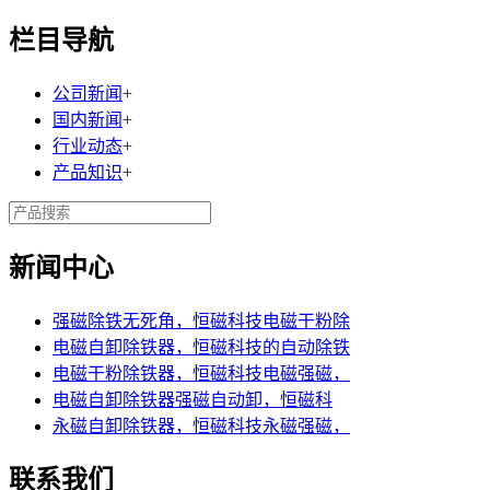
栏目导航
公司新闻
+
国内新闻
+
行业动态
+
产品知识
+
新闻中心
强磁除铁无死角，恒磁科技电磁干粉除
电磁自卸除铁器，恒磁科技的自动除铁
电磁干粉除铁器，恒磁科技电磁强磁，
电磁自卸除铁器强磁自动卸，恒磁科
永磁自卸除铁器，恒磁科技永磁强磁，
联系我们