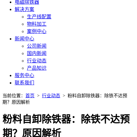
电磁除铁器
解决方案
生产线配置
物料加工
案例中心
新闻中心
公司新闻
国内新闻
行业动态
产品知识
服务中心
联系我们
当前位置：
首页
>
行业动态
> 粉料自卸除铁器：除铁不达预
期？原因解析
粉料自卸除铁器：除铁不达预
期？原因解析