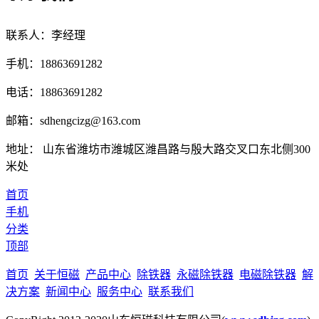
联系人：李经理
手机：18863691282
电话：18863691282
邮箱：sdhengcizg@163.com
地址： 山东省潍坊市潍城区潍昌路与殷大路交叉口东北侧300
米处
首页
手机
分类
顶部
首页
关于恒磁
产品中心
除铁器
永磁除铁器
电磁除铁器
解
决方案
新闻中心
服务中心
联系我们