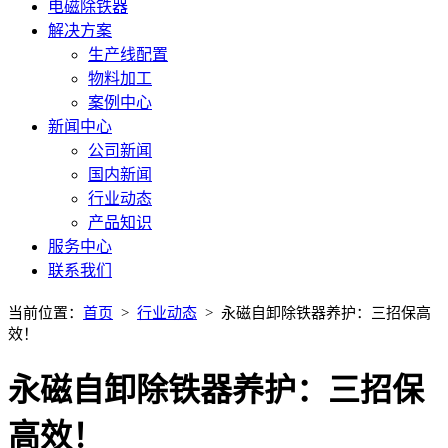
电磁除铁器
解决方案
生产线配置
物料加工
案例中心
新闻中心
公司新闻
国内新闻
行业动态
产品知识
服务中心
联系我们
当前位置：
首页
>
行业动态
> 永磁自卸除铁器养护：三招保高
效！
永磁自卸除铁器养护：三招保
高效！