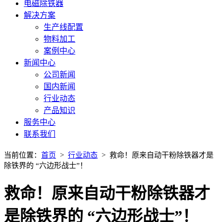
电磁除铁器
解决方案
生产线配置
物料加工
案例中心
新闻中心
公司新闻
国内新闻
行业动态
产品知识
服务中心
联系我们
当前位置：
首页
>
行业动态
> 救命！原来自动干粉除铁器才是
除铁界的 “六边形战士”！
救命！原来自动干粉除铁器才
是除铁界的 “六边形战士”！